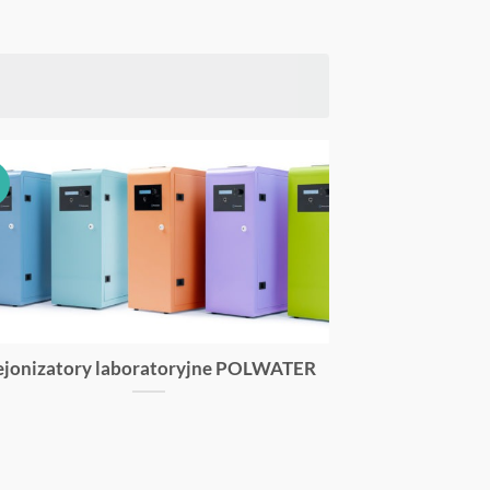
jonizatory laboratoryjne POLWATER