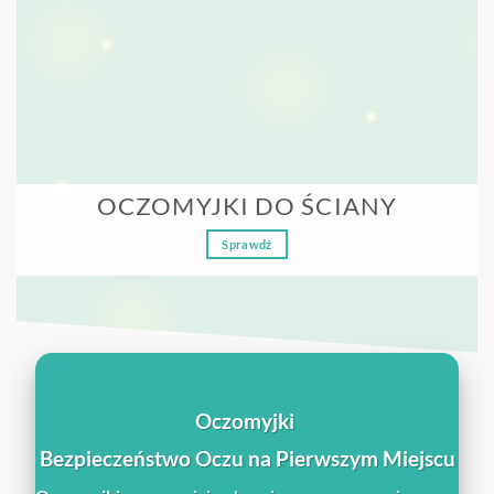
OCZOMYJKI DO ŚCIANY
Sprawdź
Oczomyjki
Bezpieczeństwo Oczu na Pierwszym Miejscu