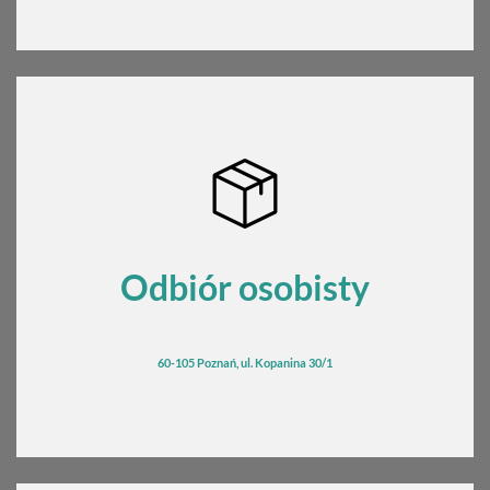
Odbiór osobisty
60-105 Poznań, ul. Kopanina 30/1