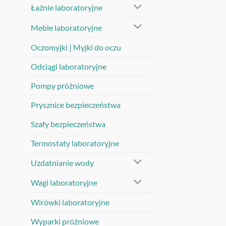
Łaźnie laboratoryjne
Meble laboratoryjne
Oczomyjki | Myjki do oczu
Odciągi laboratoryjne
Pompy próżniowe
Prysznice bezpieczeństwa
Szafy bezpieczeństwa
Termostaty laboratoryjne
Uzdatnianie wody
Wagi laboratoryjne
Wirówki laboratoryjne
Wyparki próżniowe