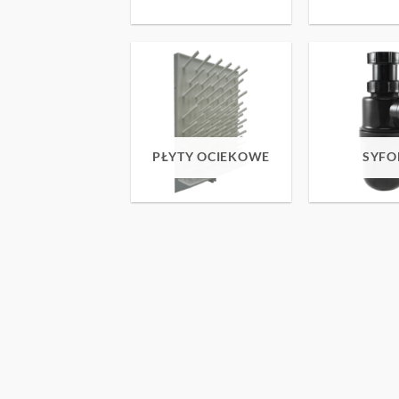
PŁYTY OCIEKOWE
SYFO