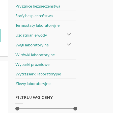
Prysznice bezpieczeństwa
Szafy bezpieczeństwa
Termostaty laboratoryjne
Uzdatnianie wody
Wagi laboratoryjne
Wirówki laboratoryjne
Wyparki próżniowe
Wytrząsarki laboratoryjne
UJ
Zlewy laboratoryjne
FILTRUJ WG CENY