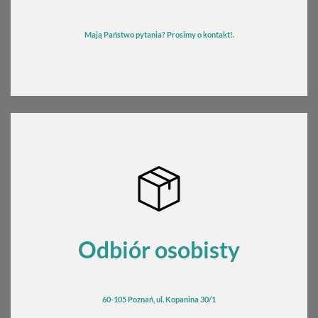
Mają Państwo pytania? Prosimy o kontakt!.
Odbiór osobisty
60-105 Poznań, ul. Kopanina 30/1