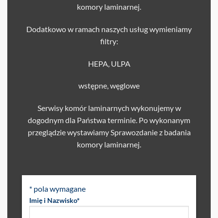
komory laminarnej.
Dodatkowo w ramach naszych usług wymieniamy
filtry:
HEPA, ULPA
wstępne, węglowe
Serwisy komór laminarnych wykonujemy w
dogodnym dla Państwa terminie. Po wykonanym
przeglądzie wystawiamy Sprawozdanie z badania
komory laminarnej.
* pola wymagane
Imię i Nazwisko*