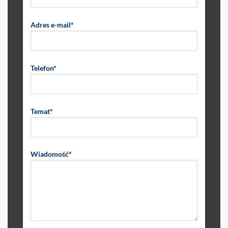
Adres e-mail*
Telefon*
Temat*
Wiadomość*