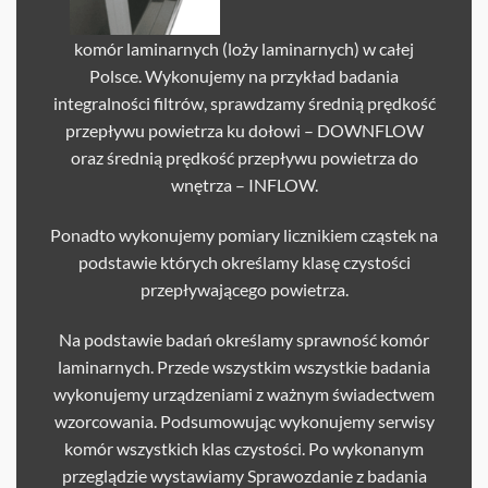
komór laminarnych (loży laminarnych) w całej
Polsce. Wykonujemy na przykład badania
integralności filtrów, sprawdzamy średnią prędkość
przepływu powietrza ku dołowi – DOWNFLOW
oraz średnią prędkość przepływu powietrza do
wnętrza – INFLOW.
Ponadto wykonujemy pomiary licznikiem cząstek na
podstawie których określamy klasę czystości
przepływającego powietrza.
Na podstawie badań określamy sprawność komór
laminarnych. Przede wszystkim wszystkie badania
wykonujemy urządzeniami z ważnym świadectwem
wzorcowania. Podsumowując wykonujemy serwisy
komór wszystkich klas czystości. Po wykonanym
przeglądzie wystawiamy Sprawozdanie z badania