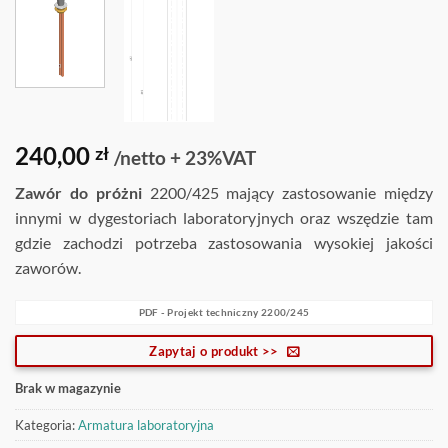
240,00
zł
/netto + 23%VAT
Zawór do próżni
2200/425 mający zastosowanie między
innymi w dygestoriach laboratoryjnych oraz wszędzie tam
gdzie zachodzi potrzeba zastosowania wysokiej jakości
zaworów.
PDF - Projekt techniczny 2200/245
Zapytaj o produkt >>
Brak w magazynie
Kategoria:
Armatura laboratoryjna