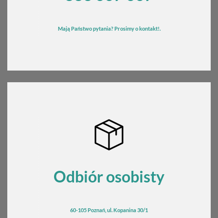
Mają Państwo pytania? Prosimy o kontakt!.
Odbiór osobisty
60-105 Poznań, ul. Kopanina 30/1