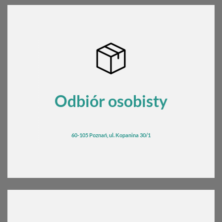
Odbiór osobisty
60-105 Poznań, ul. Kopanina 30/1