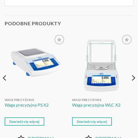
PODOBNE PRODUKTY
OBSERWUJ
OBSERWUJ
WAGI PRECYZYJNE
WAGI PRECYZYJNE
Waga precyzyjna PS X2
Waga precyzyjna WLC X2
Dowiedz się więcej
Dowiedz się więcej