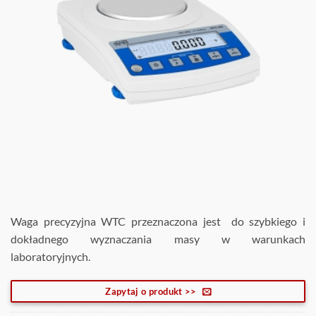
Waga precyzyjna WTC przeznaczona jest do szybkiego i
dokładnego wyznaczania masy w warunkach
laboratoryjnych.
Zapytaj o produkt >>