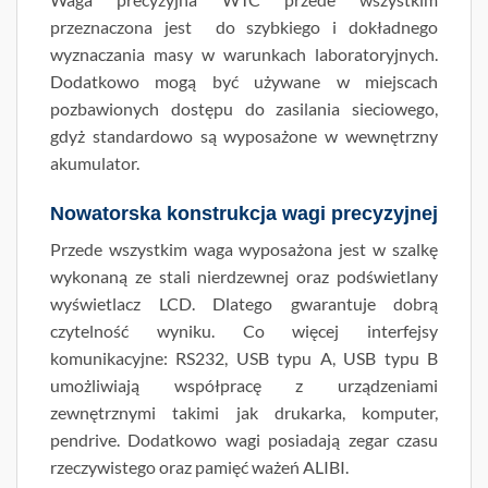
przeznaczona jest do szybkiego i dokładnego
wyznaczania masy w warunkach laboratoryjnych.
Dodatkowo mogą być używane w miejscach
pozbawionych dostępu do zasilania sieciowego,
gdyż standardowo są wyposażone w wewnętrzny
akumulator.
Nowatorska konstrukcja wagi precyzyjnej
Przede wszystkim waga wyposażona jest w szalkę
wykonaną ze stali nierdzewnej oraz podświetlany
wyświetlacz LCD. Dlatego gwarantuje dobrą
czytelność wyniku. Co więcej interfejsy
komunikacyjne: RS232, USB typu A, USB typu B
umożliwiają współpracę z urządzeniami
zewnętrznymi takimi jak drukarka, komputer,
pendrive. Dodatkowo wagi posiadają zegar czasu
rzeczywistego oraz pamięć ważeń ALIBI.