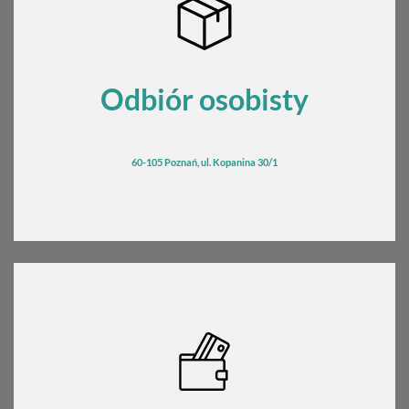
Odbiór osobisty
60-105 Poznań, ul. Kopanina 30/1