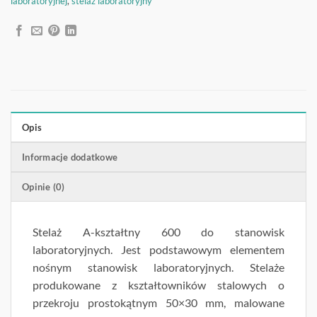
laboratoryjnej
,
stelaż laboratoryjny
Opis
Informacje dodatkowe
Opinie (0)
Stelaż A-kształtny 600 do stanowisk
laboratoryjnych. Jest podstawowym elementem
nośnym stanowisk laboratoryjnych. Stelaże
produkowane z kształtowników stalowych o
przekroju prostokątnym 50×30 mm, malowane