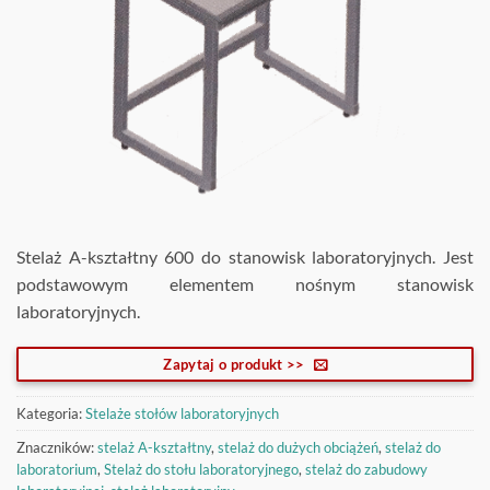
Stelaż A-kształtny 600 do stanowisk laboratoryjnych. Jest
podstawowym elementem nośnym stanowisk
laboratoryjnych.
Zapytaj o produkt >>
Kategoria:
Stelaże stołów laboratoryjnych
Znaczników:
stelaż A-kształtny
,
stelaż do dużych obciążeń
,
stelaż do
laboratorium
,
Stelaż do stołu laboratoryjnego
,
stelaż do zabudowy