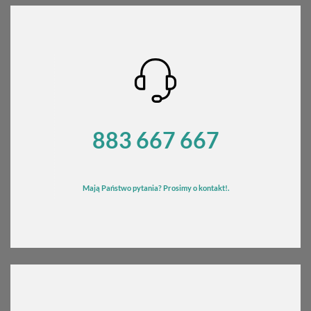
883 667 667
Mają Państwo pytania? Prosimy o kontakt!.