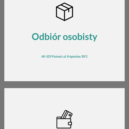
Odbiór osobisty
60-105 Poznań, ul. Kopanina 30/1