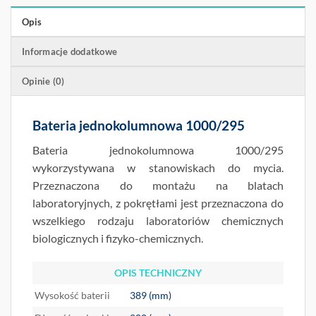
Opis
Informacje dodatkowe
Opinie (0)
Bateria jednokolumnowa 1000/295
Bateria jednokolumnowa 1000/295
wykorzystywana w stanowiskach do mycia.
Przeznaczona do montażu na blatach
laboratoryjnych, z pokrętłami jest przeznaczona do
wszelkiego rodzaju laboratoriów chemicznych
biologicznych i fizyko-chemicznych.
OPIS TECHNICZNY
Wysokość baterii
389 (mm)