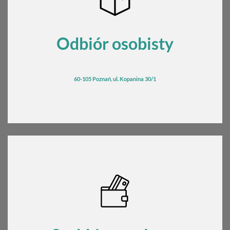
Odbiór osobisty
60-105 Poznań, ul. Kopanina 30/1