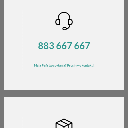
883 667 667
Mają Państwo pytania? Prosimy o kontakt!.