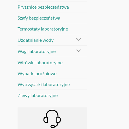
Prysznice bezpieczeństwa
Szafy bezpieczeństwa
Termostaty laboratoryjne
Uzdatnianie wody
Wagi laboratoryjne
Wirówki laboratoryjne
Wyparki próżniowe
Wytrząsarki laboratoryjne
Zlewy laboratoryjne