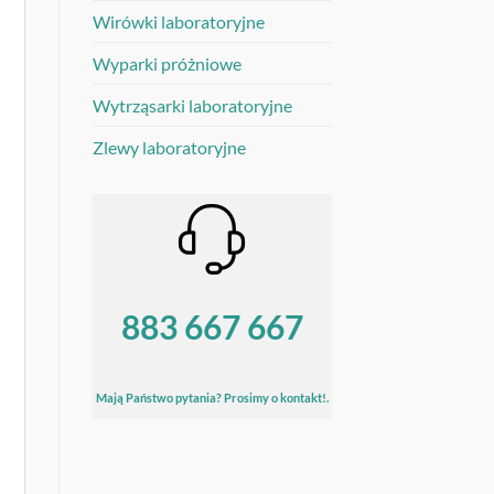
Wirówki laboratoryjne
Wyparki próżniowe
Wytrząsarki laboratoryjne
Zlewy laboratoryjne
883 667 667
Mają Państwo pytania? Prosimy o kontakt!.