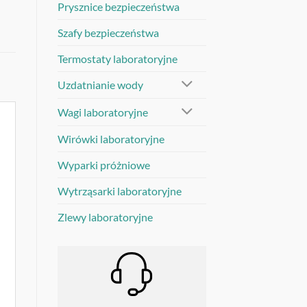
Prysznice bezpieczeństwa
Szafy bezpieczeństwa
Termostaty laboratoryjne
Uzdatnianie wody
Wagi laboratoryjne
Wirówki laboratoryjne
Wyparki próżniowe
Wytrząsarki laboratoryjne
Zlewy laboratoryjne