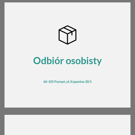
Odbiór osobisty
60-105 Poznań, ul. Kopanina 30/1