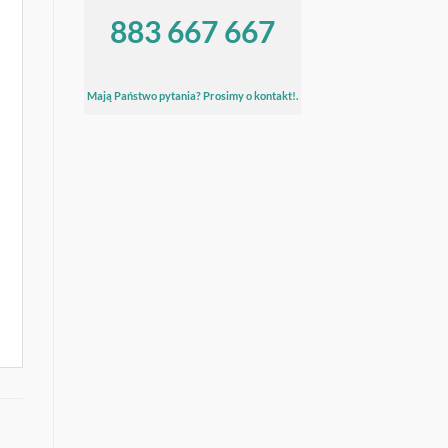
883 667 667
Mają Państwo pytania? Prosimy o kontakt!.