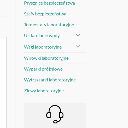
Prysznice bezpieczeństwa
Szafy bezpieczeństwa
Termostaty laboratoryjne
Uzdatnianie wody
Wagi laboratoryjne
Wirówki laboratoryjne
Wyparki próżniowe
Wytrząsarki laboratoryjne
Zlewy laboratoryjne