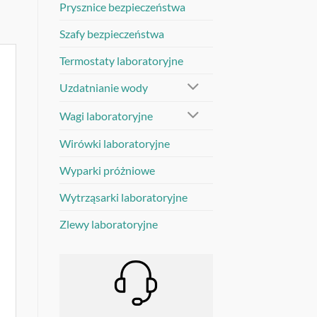
Prysznice bezpieczeństwa
Szafy bezpieczeństwa
Termostaty laboratoryjne
Uzdatnianie wody
Wagi laboratoryjne
Wirówki laboratoryjne
Wyparki próżniowe
Wytrząsarki laboratoryjne
Zlewy laboratoryjne