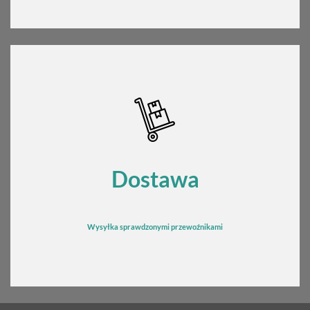
Dostawa
Wysyłka sprawdzonymi przewoźnikami