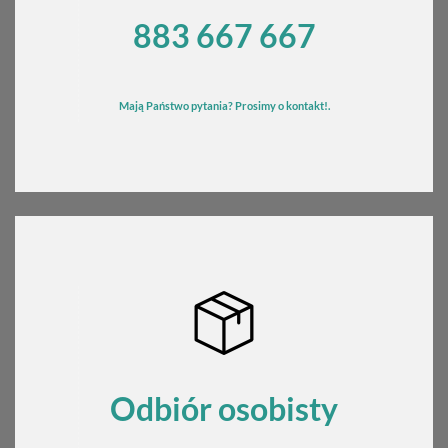
883 667 667
Mają Państwo pytania? Prosimy o kontakt!.
Odbiór osobisty