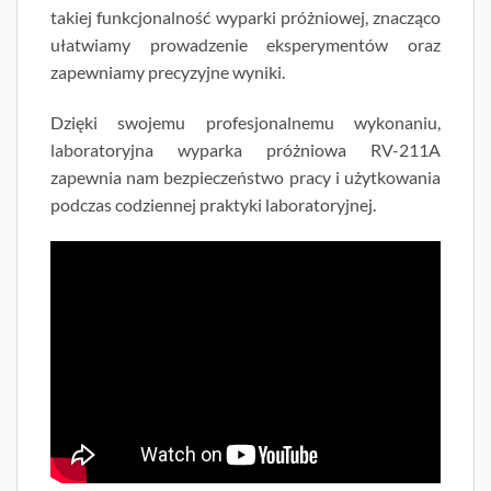
takiej funkcjonalność wyparki próżniowej, znacząco
ułatwiamy prowadzenie eksperymentów oraz
zapewniamy precyzyjne wyniki.
Dzięki swojemu profesjonalnemu wykonaniu,
laboratoryjna wyparka próżniowa RV-211A
zapewnia nam bezpieczeństwo pracy i użytkowania
podczas codziennej praktyki laboratoryjnej.