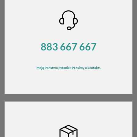
883 667 667
Mają Państwo pytania? Prosimy o kontakt!.