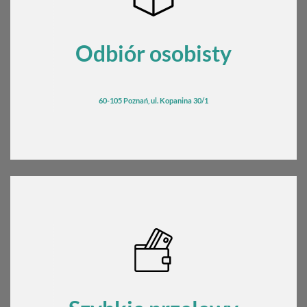
Odbiór osobisty
60-105 Poznań, ul. Kopanina 30/1