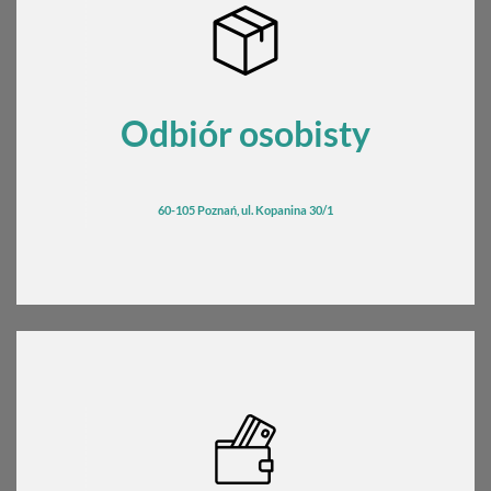
Odbiór osobisty
60-105 Poznań, ul. Kopanina 30/1