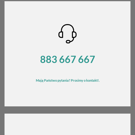
883 667 667
Mają Państwo pytania? Prosimy o kontakt!.