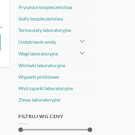
Prysznice bezpieczeństwa
Szafy bezpieczeństwa
Z+
Termostaty laboratoryjne
Uzdatnianie wody
Wagi laboratoryjne
Wirówki laboratoryjne
Wyparki próżniowe
Wytrząsarki laboratoryjne
Zlewy laboratoryjne
FILTRUJ WG CENY