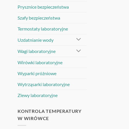
Prysznice bezpieczeństwa
Szafy bezpieczeństwa
Termostaty laboratoryjne
Uzdatnianie wody
Wagi laboratoryjne
Wirówki laboratoryjne
Wyparki próżniowe
Wytrząsarki laboratoryjne
Zlewy laboratoryjne
KONTROLA TEMPERATURY
W WIRÓWCE