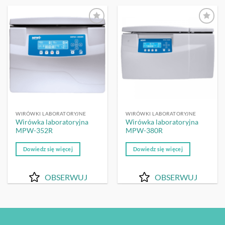
OBSERWUJ
OBSERWUJ
WIRÓWKI LABORATORYJNE
WIRÓWKI LABORATORYJNE
Wirówka laboratoryjna
Wirówka laboratoryjna
MPW-352R
MPW-380R
Dowiedz się więcej
Dowiedz się więcej
OBSERWUJ
OBSERWUJ