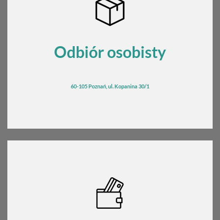
Odbiór osobisty
60-105 Poznań, ul. Kopanina 30/1