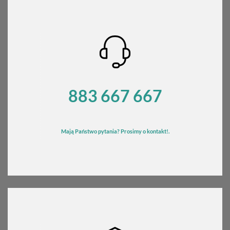
883 667 667
Mają Państwo pytania? Prosimy o kontakt!.