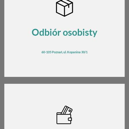
Odbiór osobisty
60-105 Poznań, ul. Kopanina 30/1