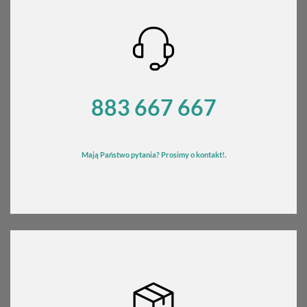
883 667 667
Mają Państwo pytania? Prosimy o kontakt!.