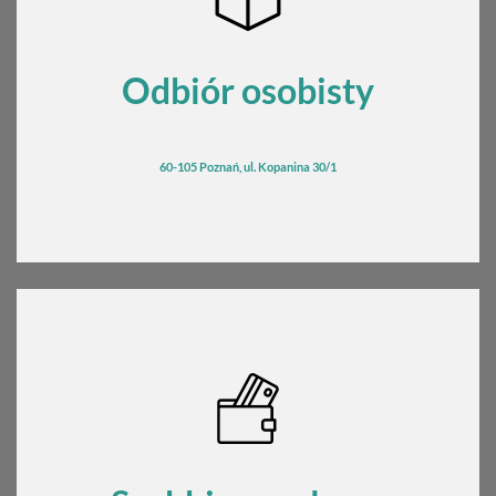
Odbiór osobisty
60-105 Poznań, ul. Kopanina 30/1