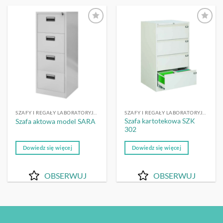
OBSERWUJ
OBSERWUJ
SZAFY I REGAŁY LABORATORYJNE
SZAFY I REGAŁY LABORATORYJNE
Szafa kartotekowa SZK
Szafa aktowa model SARA
302
Dowiedz się więcej
Dowiedz się więcej
OBSERWUJ
OBSERWUJ