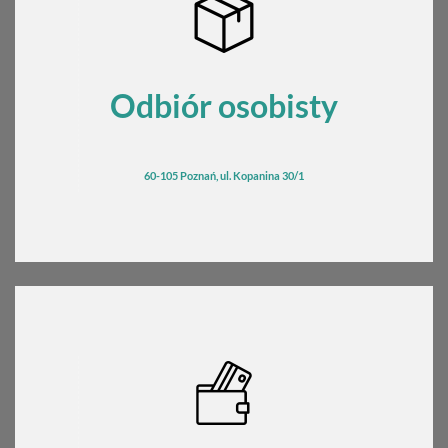
Odbiór osobisty
60-105 Poznań, ul. Kopanina 30/1