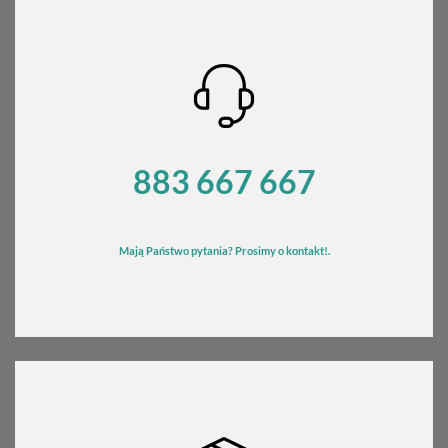
883 667 667
Mają Państwo pytania? Prosimy o kontakt!.