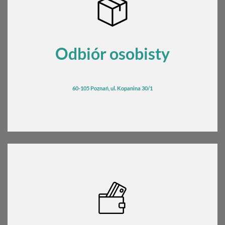
Odbiór osobisty
60-105 Poznań, ul. Kopanina 30/1