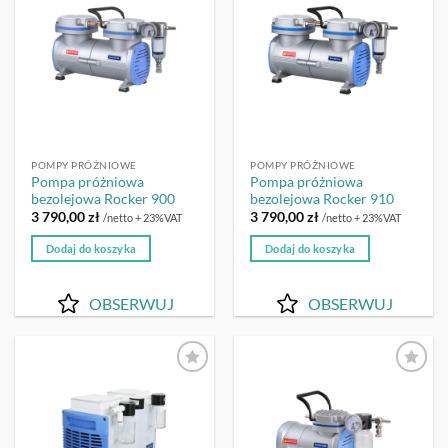
POMPY PRÓŻNIOWE
POMPY PRÓŻNIOWE
Pompa próżniowa
Pompa próżniowa
bezolejowa Rocker 900
bezolejowa Rocker 910
3 790,00
zł
3 790,00
zł
/netto + 23%VAT
/netto + 23%VAT
Dodaj do koszyka
Dodaj do koszyka
OBSERWUJ
OBSERWUJ
OBSERWUJ
OBSERWUJ