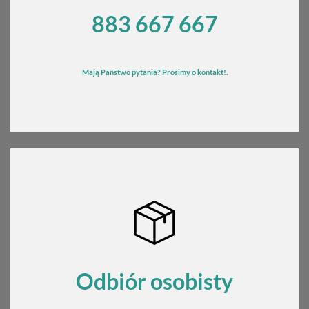
883 667 667
Mają Państwo pytania? Prosimy o kontakt!.
Odbiór osobisty