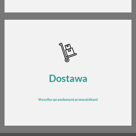
Dostawa
Wysyłka sprawdzonymi przewoźnikami