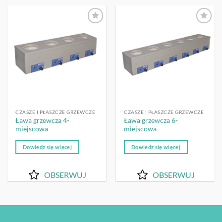
OBSERWUJ
OBSERWUJ
CZASZE I PŁASZCZE GRZEWCZE
CZASZE I PŁASZCZE GRZEWCZE
Ława grzewcza 4-
Ława grzewcza 6-
miejscowa
miejscowa
Dowiedz się więcej
Dowiedz się więcej
OBSERWUJ
OBSERWUJ