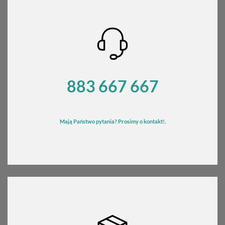
883 667 667
Mają Państwo pytania? Prosimy o kontakt!.