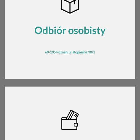
Odbiór osobisty
60-105 Poznań, ul. Kopanina 30/1