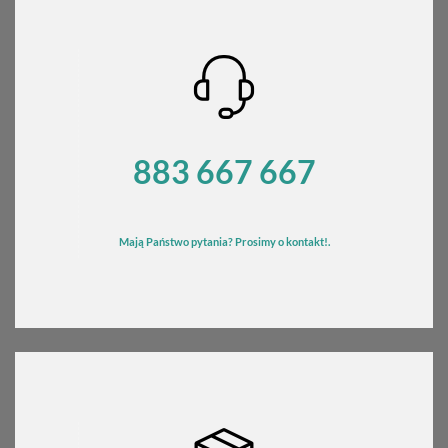
883 667 667
Mają Państwo pytania? Prosimy o kontakt!.