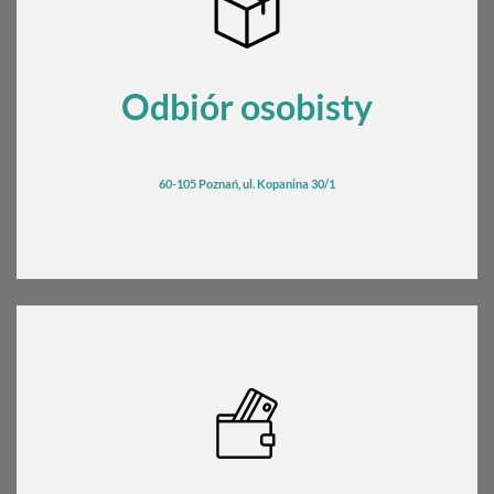
Odbiór osobisty
60-105 Poznań, ul. Kopanina 30/1