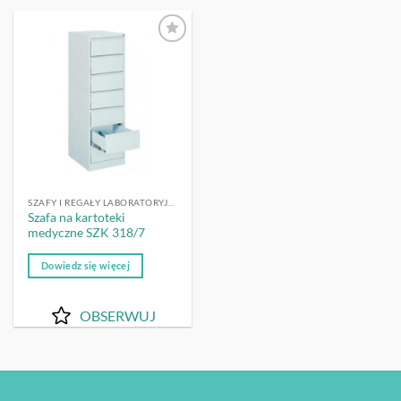
OBSERWUJ
SZAFY I REGAŁY LABORATORYJNE
Szafa na kartoteki
medyczne SZK 318/7
Dowiedz się więcej
OBSERWUJ