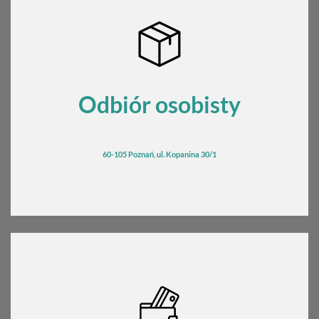
Odbiór osobisty
60-105 Poznań, ul. Kopanina 30/1