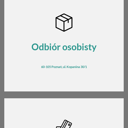
Odbiór osobisty
60-105 Poznań, ul. Kopanina 30/1