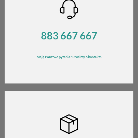
883 667 667
Mają Państwo pytania? Prosimy o kontakt!.