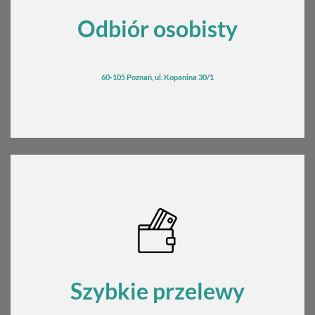
Odbiór osobisty
60-105 Poznań, ul. Kopanina 30/1
Szybkie przelewy