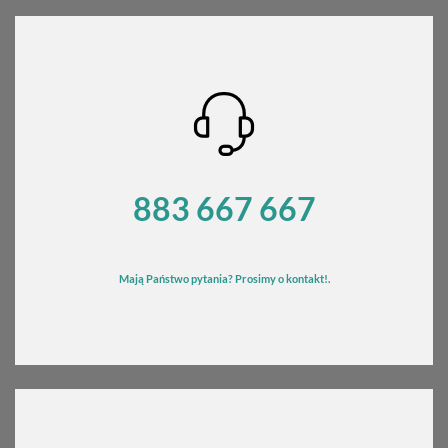
883 667 667
Mają Państwo pytania? Prosimy o kontakt!.