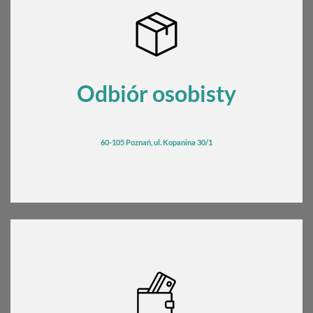
Odbiór osobisty
60-105 Poznań, ul. Kopanina 30/1