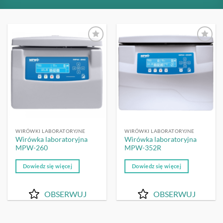
OBSERWUJ
OBSERWUJ
WIRÓWKI LABORATORYJNE
WIRÓWKI LABORATORYJNE
Wirówka laboratoryjna
Wirówka laboratoryjna
MPW-260
MPW-352R
Dowiedz się więcej
Dowiedz się więcej
OBSERWUJ
OBSERWUJ