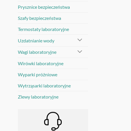
Prysznice bezpieczeństwa
Szafy bezpieczeństwa
Termostaty laboratoryjne
Uzdatnianie wody
Wagi laboratoryjne
Wirówki laboratoryjne
Wyparki próżniowe
Wytrząsarki laboratoryjne
Zlewy laboratoryjne