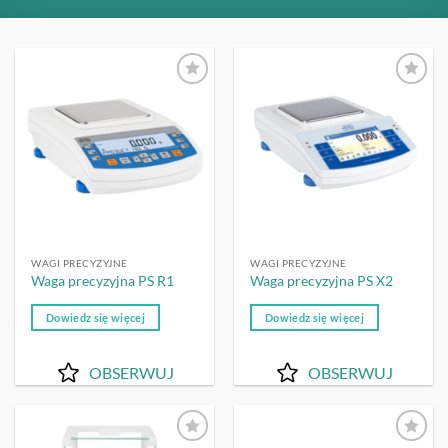
OBSERWUJ
OBSERWUJ
WAGI PRECYZYJNE
WAGI PRECYZYJNE
Waga precyzyjna PS R1
Waga precyzyjna PS X2
Dowiedz się więcej
Dowiedz się więcej
OBSERWUJ
OBSERWUJ