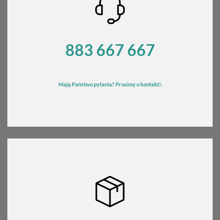
883 667 667
Mają Państwo pytania? Prosimy o kontakt!.