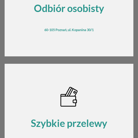
Odbiór osobisty
60-105 Poznań, ul. Kopanina 30/1
Szybkie przelewy