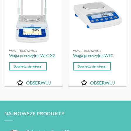
OBSERWUJ
OBSERWUJ
WAGI PRECYZYJNE
WAGI PRECYZYJNE
Waga precyzyjna WLC X2
Waga precyzyjna WTC
Dowiedz się więcej
Dowiedz się więcej
OBSERWUJ
OBSERWUJ
NAJNOWSZE PRODUKTY