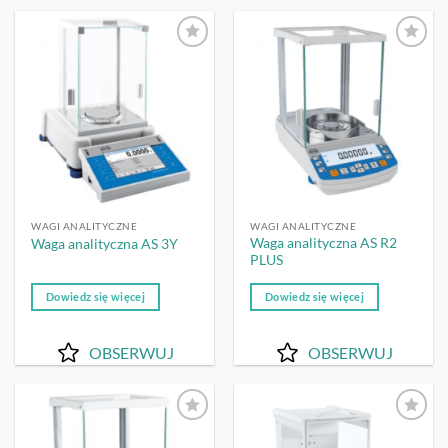
OBSERWUJ
OBSERWUJ
WAGI ANALITYCZNE
WAGI ANALITYCZNE
Waga analityczna AS R2
Waga analityczna AS 3Y
PLUS
Dowiedz się więcej
Dowiedz się więcej
OBSERWUJ
OBSERWUJ
OBSERWUJ
OBSERWUJ