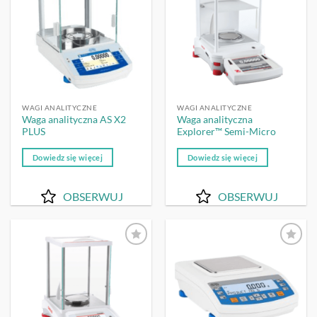
WAGI ANALITYCZNE
WAGI ANALITYCZNE
Waga analityczna AS X2
Waga analityczna
PLUS
Explorer™ Semi-Micro
Dowiedz się więcej
Dowiedz się więcej
OBSERWUJ
OBSERWUJ
OBSERWUJ
OBSERWUJ