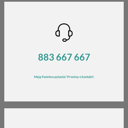
883 667 667
Mają Państwo pytania? Prosimy o kontakt!.