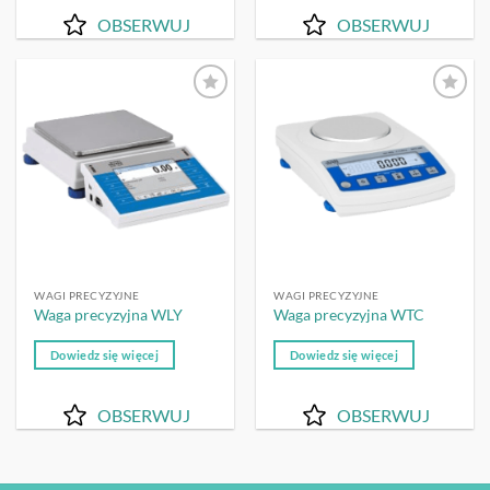
OBSERWUJ
OBSERWUJ
OBSERWUJ
OBSERWUJ
WAGI PRECYZYJNE
WAGI PRECYZYJNE
Waga precyzyjna WLY
Waga precyzyjna WTC
Dowiedz się więcej
Dowiedz się więcej
OBSERWUJ
OBSERWUJ