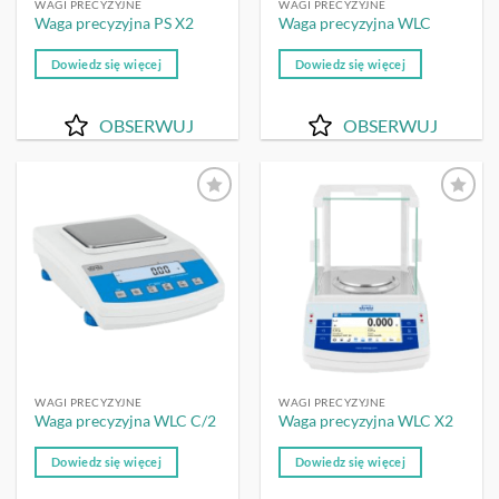
WAGI PRECYZYJNE
WAGI PRECYZYJNE
Waga precyzyjna PS X2
Waga precyzyjna WLC
Dowiedz się więcej
Dowiedz się więcej
OBSERWUJ
OBSERWUJ
OBSERWUJ
OBSERWUJ
WAGI PRECYZYJNE
WAGI PRECYZYJNE
Waga precyzyjna WLC C/2
Waga precyzyjna WLC X2
Dowiedz się więcej
Dowiedz się więcej