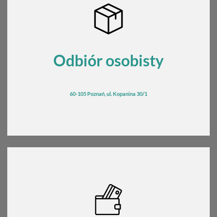
Odbiór osobisty
60-105 Poznań, ul. Kopanina 30/1