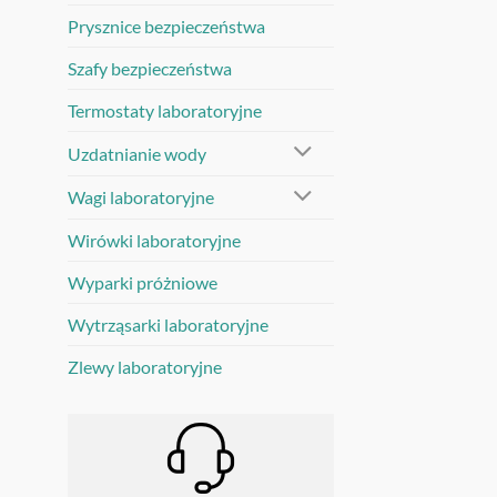
Prysznice bezpieczeństwa
Szafy bezpieczeństwa
Termostaty laboratoryjne
Uzdatnianie wody
Wagi laboratoryjne
Wirówki laboratoryjne
Wyparki próżniowe
Wytrząsarki laboratoryjne
Zlewy laboratoryjne