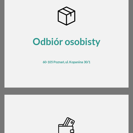
Odbiór osobisty
60-105 Poznań, ul. Kopanina 30/1