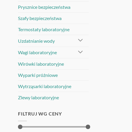
Prysznice bezpieczeństwa
Szafy bezpieczeństwa
Termostaty laboratoryjne
Uzdatnianie wody
Wagi laboratoryjne
Wirówki laboratoryjne
Wyparki próżniowe
Wytrząsarki laboratoryjne
Zlewy laboratoryjne
FILTRUJ WG CENY