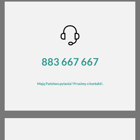
883 667 667
Mają Państwo pytania? Prosimy o kontakt!.