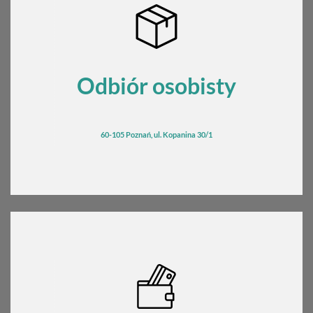
Odbiór osobisty
60-105 Poznań, ul. Kopanina 30/1