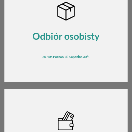
Odbiór osobisty
60-105 Poznań, ul. Kopanina 30/1