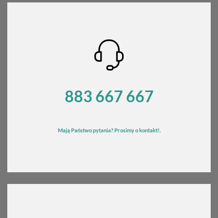
883 667 667
Mają Państwo pytania? Prosimy o kontakt!.