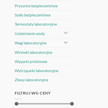
Prysznice bezpieczeństwa
Szafy bezpieczeństwa
Termostaty laboratoryjne
Uzdatnianie wody
Wagi laboratoryjne
Wirówki laboratoryjne
Wyparki próżniowe
Wytrząsarki laboratoryjne
Zlewy laboratoryjne
FILTRUJ WG CENY