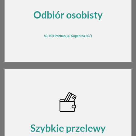
Odbiór osobisty
60-105 Poznań, ul. Kopanina 30/1
Szybkie przelewy