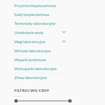
Prysznice bezpieczeństwa
Szafy bezpieczeństwa
Termostaty laboratoryjne
Uzdatnianie wody
Wagi laboratoryjne
Wirówki laboratoryjne
Wyparki próżniowe
Wytrząsarki laboratoryjne
Zlewy laboratoryjne
FILTRUJ WG CENY