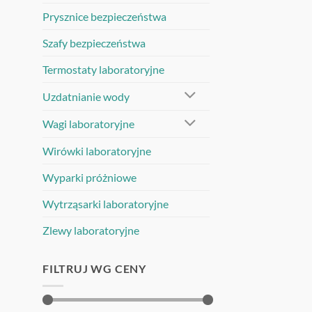
Prysznice bezpieczeństwa
Szafy bezpieczeństwa
Termostaty laboratoryjne
Uzdatnianie wody
Wagi laboratoryjne
Wirówki laboratoryjne
Wyparki próżniowe
Wytrząsarki laboratoryjne
Zlewy laboratoryjne
FILTRUJ WG CENY