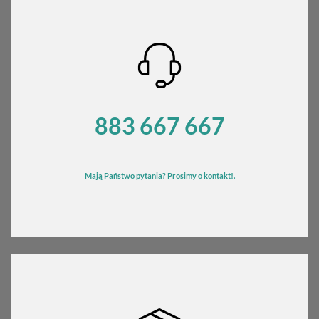
883 667 667
Mają Państwo pytania? Prosimy o kontakt!.