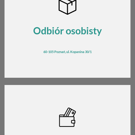
Odbiór osobisty
60-105 Poznań, ul. Kopanina 30/1