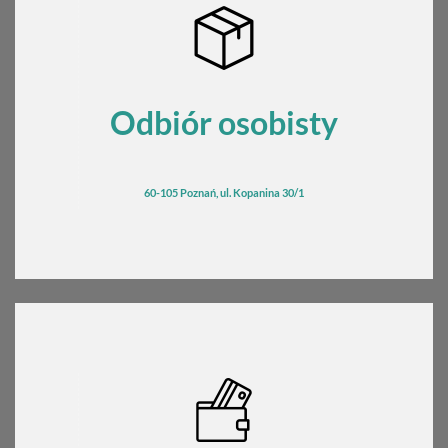
Odbiór osobisty
60-105 Poznań, ul. Kopanina 30/1