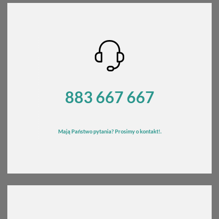
883 667 667
Mają Państwo pytania? Prosimy o kontakt!.