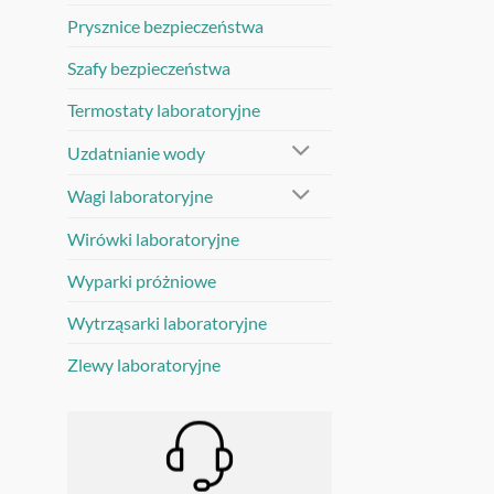
Prysznice bezpieczeństwa
Szafy bezpieczeństwa
Termostaty laboratoryjne
Uzdatnianie wody
Wagi laboratoryjne
Wirówki laboratoryjne
Wyparki próżniowe
Wytrząsarki laboratoryjne
Zlewy laboratoryjne